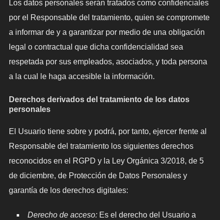
Los datos personales serán tratados como confidenciales
por el Responsable del tratamiento, quien se compromete
a informar de y a garantizar por medio de una obligación
legal o contractual que dicha confidencialidad sea
respetada por sus empleados, asociados, y toda persona
a la cual le haga accesible la información.
Derechos derivados del tratamiento de los datos
personales
El Usuario tiene sobre y podrá, por tanto, ejercer frente al
Responsable del tratamiento los siguientes derechos
reconocidos en el RGPD y la Ley Orgánica 3/2018, de 5
de diciembre, de Protección de Datos Personales y
garantía de los derechos digitales:
Derecho de acceso:
Es el derecho del Usuario a