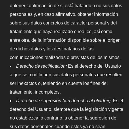
obtener confirmación de si está tratando o no sus datos
personales y, en caso afirmativo, obtener información
sobre sus datos concretos de carácter personal y del
tratamiento que haya realizado o realice, así como,
entre otra, de la información disponible sobre el origen
de dichos datos y los destinatarios de las
comunicaciones realizadas o previstas de los mismos.
Derecho de rectificación:
Es el derecho del Usuario
a que se modifiquen sus datos personales que resulten
ser inexactos o, teniendo en cuenta los fines del
tratamiento, incompletos.
Derecho de supresión («el derecho al olvido»):
Es el
derecho del Usuario, siempre que la legislación vigente
no establezca lo contrario, a obtener la supresión de
sus datos personales cuando estos ya no sean