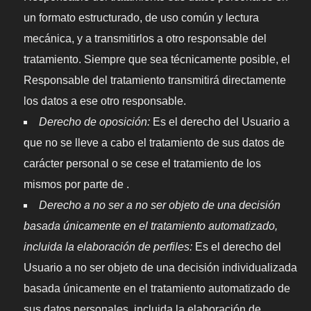
un formato estructurado, de uso común y lectura
mecánica, y a transmitirlos a otro responsable del
tratamiento. Siempre que sea técnicamente posible, el
Responsable del tratamiento transmitirá directamente
los datos a ese otro responsable.
Derecho de oposición:
Es el derecho del Usuario a
que no se lleve a cabo el tratamiento de sus datos de
carácter personal o se cese el tratamiento de los
mismos por parte de .
Derecho a no ser a no ser objeto de una decisión
basada únicamente en el tratamiento automatizado,
incluida la elaboración de perfiles:
Es el derecho del
Usuario a no ser objeto de una decisión individualizada
basada únicamente en el tratamiento automatizado de
sus datos personales, incluida la elaboración de