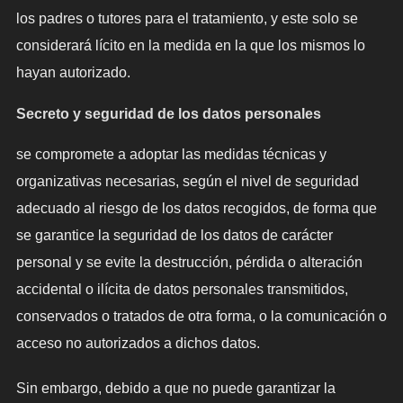
los padres o tutores para el tratamiento, y este solo se
considerará lícito en la medida en la que los mismos lo
hayan autorizado.
Secreto y seguridad de los datos personales
se compromete a adoptar las medidas técnicas y
organizativas necesarias, según el nivel de seguridad
adecuado al riesgo de los datos recogidos, de forma que
se garantice la seguridad de los datos de carácter
personal y se evite la destrucción, pérdida o alteración
accidental o ilícita de datos personales transmitidos,
conservados o tratados de otra forma, o la comunicación o
acceso no autorizados a dichos datos.
Sin embargo, debido a que no puede garantizar la