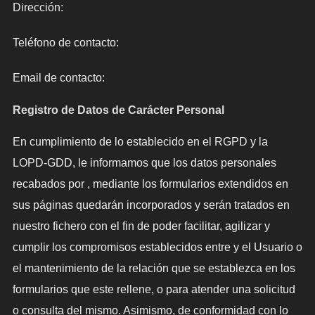
Dirección:
Teléfono de contacto:
Email de contacto:
Registro de Datos de Carácter Personal
En cumplimiento de lo establecido en el RGPD y la
LOPD-GDD, le informamos que los datos personales
recabados por , mediante los formularios extendidos en
sus páginas quedarán incorporados y serán tratados en
nuestro fichero con el fin de poder facilitar, agilizar y
cumplir los compromisos establecidos entre y el Usuario o
el mantenimiento de la relación que se establezca en los
formularios que este rellene, o para atender una solicitud
o consulta del mismo. Asimismo, de conformidad con lo