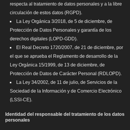
respecta al tratamiento de datos personales y a la libre
circulación de estos datos (RGPD).
La Ley Orgánica 3/2018, de 5 de diciembre, de
Protección de Datos Personales y garantía de los
derechos digitales (LOPD-GDD).
El Real Decreto 1720/2007, de 21 de diciembre, por
el que se aprueba el Reglamento de desarrollo de la
Ley Orgánica 15/1999, de 13 de diciembre, de
Protección de Datos de Carácter Personal (RDLOPD).
La Ley 34/2002, de 11 de julio, de Servicios de la
Sociedad de la Información y de Comercio Electrónico
(LSSI-CE).
Identidad del responsable del tratamiento de los datos
personales