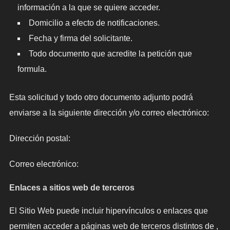
información a la que se quiere acceder.
Domicilio a efecto de notificaciones.
Fecha y firma del solicitante.
Todo documento que acredite la petición que
formula.
Esta solicitud y todo otro documento adjunto podrá
enviarse a la siguiente dirección y/o correo electrónico:
Dirección postal:
Correo electrónico:
Enlaces a sitios web de terceros
El Sitio Web puede incluir hipervínculos o enlaces que
permiten acceder a páginas web de terceros distintos de ,