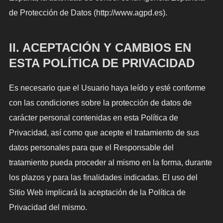
de Protección de Datos (http://www.agpd.es).
II. ACEPTACIÓN Y CAMBIOS EN
ESTA POLÍTICA DE PRIVACIDAD
Es necesario que el Usuario haya leído y esté conforme
con las condiciones sobre la protección de datos de
carácter personal contenidas en esta Política de
Privacidad, así como que acepte el tratamiento de sus
datos personales para que el Responsable del
tratamiento pueda proceder al mismo en la forma, durante
los plazos y para las finalidades indicadas. El uso del
Sitio Web implicará la aceptación de la Política de
Privacidad del mismo.