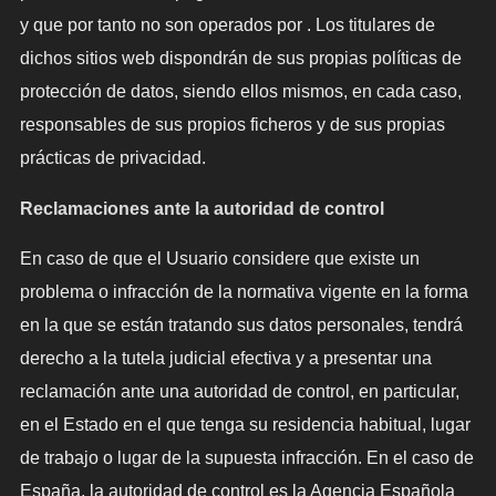
y que por tanto no son operados por . Los titulares de
dichos sitios web dispondrán de sus propias políticas de
protección de datos, siendo ellos mismos, en cada caso,
responsables de sus propios ficheros y de sus propias
prácticas de privacidad.
Reclamaciones ante la autoridad de control
En caso de que el Usuario considere que existe un
problema o infracción de la normativa vigente en la forma
en la que se están tratando sus datos personales, tendrá
derecho a la tutela judicial efectiva y a presentar una
reclamación ante una autoridad de control, en particular,
en el Estado en el que tenga su residencia habitual, lugar
de trabajo o lugar de la supuesta infracción. En el caso de
España, la autoridad de control es la Agencia Española