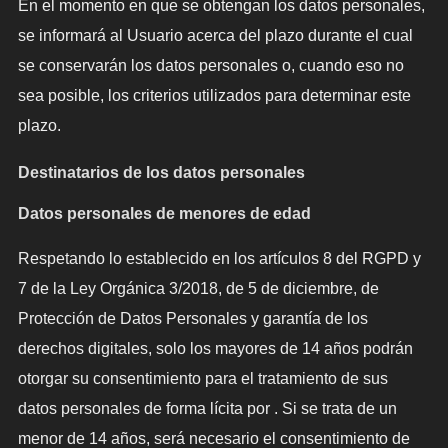
En el momento en que se obtengan los datos personales,
se informará al Usuario acerca del plazo durante el cual
se conservarán los datos personales o, cuando eso no
sea posible, los criterios utilizados para determinar este
plazo.
Destinatarios de los datos personales
Datos personales de menores de edad
Respetando lo establecido en los artículos 8 del RGPD y
7 de la Ley Orgánica 3/2018, de 5 de diciembre, de
Protección de Datos Personales y garantía de los
derechos digitales, solo los mayores de 14 años podrán
otorgar su consentimiento para el tratamiento de sus
datos personales de forma lícita por . Si se trata de un
menor de 14 años, será necesario el consentimiento de