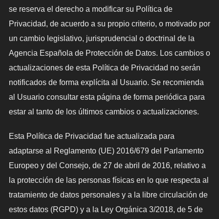
se reserva el derecho a modificar su Política de
Privacidad, de acuerdo a su propio criterio, o motivado por
un cambio legislativo, jurisprudencial o doctrinal de la
Agencia Española de Protección de Datos. Los cambios o
actualizaciones de esta Política de Privacidad no serán
notificados de forma explícita al Usuario. Se recomienda
al Usuario consultar esta página de forma periódica para
estar al tanto de los últimos cambios o actualizaciones.
Esta Política de Privacidad fue actualizada para
adaptarse al Reglamento (UE) 2016/679 del Parlamento
Europeo y del Consejo, de 27 de abril de 2016, relativo a
la protección de las personas físicas en lo que respecta al
tratamiento de datos personales y a la libre circulación de
estos datos (RGPD) y a la Ley Orgánica 3/2018, de 5 de