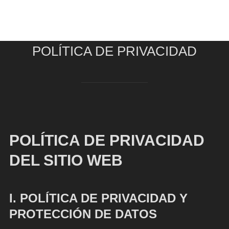
POLÍTICA DE PRIVACIDAD
POLÍTICA DE PRIVACIDAD
DEL SITIO WEB
I. POLÍTICA DE PRIVACIDAD Y
PROTECCIÓN DE DATOS