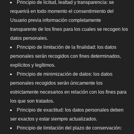
Principio de licitud, lealtad y transparencia: se
requerirá en todo momento el consentimiento del
Usuario previa información completamente
transparente de los fines para los cuales se recogen los
datos personales.
Principio de limitación de la finalidad: los datos
personales serán recogidos con fines determinados,
explícitos y legítimos.
Principio de minimización de datos: los datos
personales recogidos serán únicamente los
estrictamente necesarios en relación con los fines para
los que son tratados.
Principio de exactitud: los datos personales deben
ser exactos y estar siempre actualizados.
Principio de limitación del plazo de conservación: