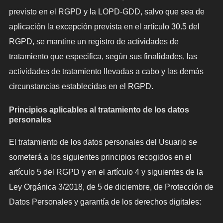
previsto en el RGPD y la LOPD-GDD, salvo que sea de
aplicación la excepción prevista en el artículo 30.5 del
RGPD, se mantine un registro de actividades de
tratamiento que especifica, según sus finalidades, las
actividades de tratamiento llevadas a cabo y las demás
circunstancias establecidas en el RGPD.
Principios aplicables al tratamiento de los datos
personales
El tratamiento de los datos personales del Usuario se
someterá a los siguientes principios recogidos en el
artículo 5 del RGPD y en el artículo 4 y siguientes de la
Ley Orgánica 3/2018, de 5 de diciembre, de Protección de
Datos Personales y garantía de los derechos digitales: