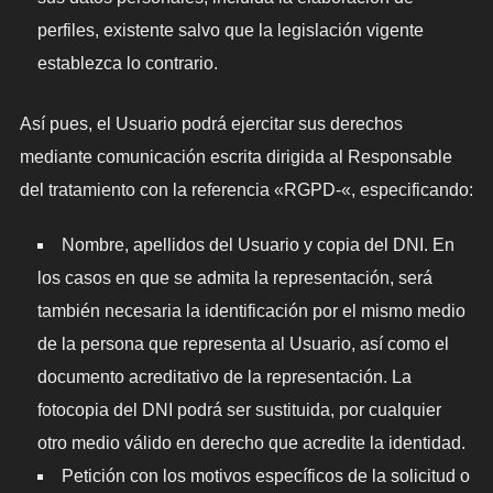
perfiles, existente salvo que la legislación vigente
establezca lo contrario.
Así pues, el Usuario podrá ejercitar sus derechos
mediante comunicación escrita dirigida al Responsable
del tratamiento con la referencia «RGPD-«, especificando:
Nombre, apellidos del Usuario y copia del DNI. En
los casos en que se admita la representación, será
también necesaria la identificación por el mismo medio
de la persona que representa al Usuario, así como el
documento acreditativo de la representación. La
fotocopia del DNI podrá ser sustituida, por cualquier
otro medio válido en derecho que acredite la identidad.
Petición con los motivos específicos de la solicitud o