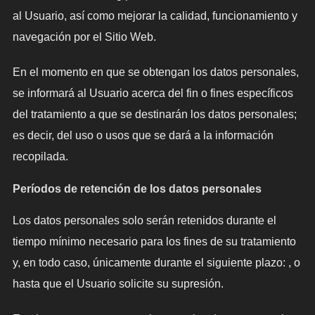
al Usuario, así como mejorar la calidad, funcionamiento y
navegación por el Sitio Web.
En el momento en que se obtengan los datos personales,
se informará al Usuario acerca del fin o fines específicos
del tratamiento a que se destinarán los datos personales;
es decir, del uso o usos que se dará a la información
recopilada.
Períodos de retención de los datos personales
Los datos personales solo serán retenidos durante el
tiempo mínimo necesario para los fines de su tratamiento
y, en todo caso, únicamente durante el siguiente plazo: , o
hasta que el Usuario solicite su supresión.