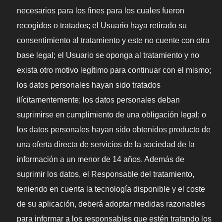
necesarios para los fines para los cuales fueron
recogidos o tratados; el Usuario haya retirado su
consentimiento al tratamiento y este no cuente con otra
base legal; el Usuario se oponga al tratamiento y no
exista otro motivo legítimo para continuar con el mismo;
los datos personales hayan sido tratados
ilícitamentemente; los datos personales deban
suprimirse en cumplimiento de una obligación legal; o
los datos personales hayan sido obtenidos producto de
una oferta directa de servicios de la sociedad de la
información a un menor de 14 años. Además de
suprimir los datos, el Responsable del tratamiento,
teniendo en cuenta la tecnología disponible y el coste
de su aplicación, deberá adoptar medidas razonables
para informar a los responsables que estén tratando los