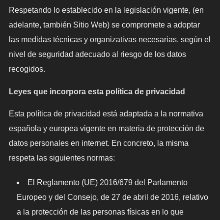
Respetando lo establecido en la legislación vigente, (en
adelante, también Sitio Web) se compromete a adoptar
las medidas técnicas y organizativas necesarias, según el
nivel de seguridad adecuado al riesgo de los datos
recogidos.
Leyes que incorpora esta política de privacidad
Esta política de privacidad está adaptada a la normativa
española y europea vigente en materia de protección de
datos personales en internet. En concreto, la misma
respeta las siguientes normas:
El Reglamento (UE) 2016/679 del Parlamento
Europeo y del Consejo, de 27 de abril de 2016, relativo
a la protección de las personas físicas en lo que