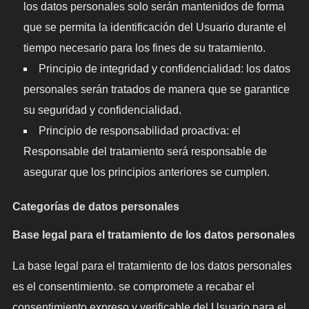
los datos personales solo serán mantenidos de forma
que se permita la identificación del Usuario durante el
tiempo necesario para los fines de su tratamiento.
Principio de integridad y confidencialidad: los datos
personales serán tratados de manera que se garantice
su seguridad y confidencialidad.
Principio de responsabilidad proactiva: el
Responsable del tratamiento será responsable de
asegurar que los principios anteriores se cumplen.
Categorías de datos personales
Base legal para el tratamiento de los datos personales
La base legal para el tratamiento de los datos personales
es el consentimiento. se compromete a recabar el
consentimiento expreso y verificable del Usuario para el