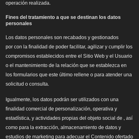
operación realizada.
Fines del tratamiento a que se destinan los datos
personales
Los datos personales son recabados y gestionados
por con la finalidad de poder facilitar, agilizar y cumplir los
compromisos establecidos entre el Sitio Web y el Usuario
o el mantenimiento de la relación que se establezca en
los formularios que este último rellene o para atender una
solicitud o consulta.
Igualmente, los datos podrán ser utilizados con una
finalidad comercial de personalización, operativa y
estadística, y actividades propias del objeto social de , así
como para la extracción, almacenamiento de datos y
estudios de marketing para adecuar el Contenido ofertado