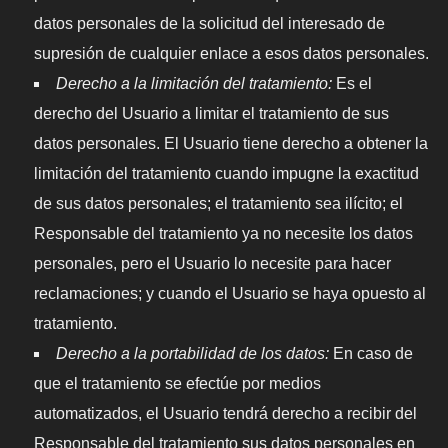
datos personales de la solicitud del interesado de
supresión de cualquier enlace a esos datos personales.
Derecho a la limitación del tratamiento:
Es el
derecho del Usuario a limitar el tratamiento de sus
datos personales. El Usuario tiene derecho a obtener la
limitación del tratamiento cuando impugne la exactitud
de sus datos personales; el tratamiento sea ilícito; el
Responsable del tratamiento ya no necesite los datos
personales, pero el Usuario lo necesite para hacer
reclamaciones; y cuando el Usuario se haya opuesto al
tratamiento.
Derecho a la portabilidad de los datos:
En caso de
que el tratamiento se efectúe por medios
automatizados, el Usuario tendrá derecho a recibir del
Responsable del tratamiento sus datos personales en