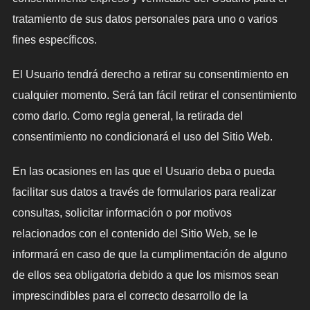
tratamiento de sus datos personales para uno o varios
fines específicos.
El Usuario tendrá derecho a retirar su consentimiento en
cualquier momento. Será tan fácil retirar el consentimiento
como darlo. Como regla general, la retirada del
consentimiento no condicionará el uso del Sitio Web.
En las ocasiones en las que el Usuario deba o pueda
facilitar sus datos a través de formularios para realizar
consultas, solicitar información o por motivos
relacionados con el contenido del Sitio Web, se le
informará en caso de que la cumplimentación de alguno
de ellos sea obligatoria debido a que los mismos sean
imprescindibles para el correcto desarrollo de la